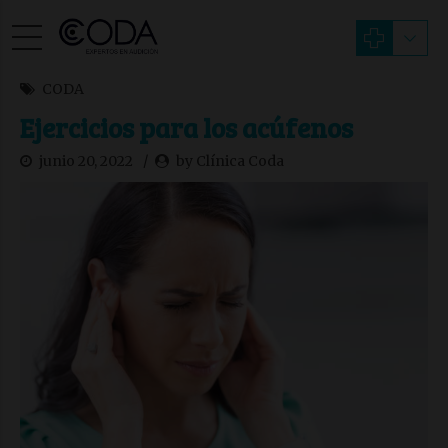
CODA
Ejercicios para los acúfenos
junio 20, 2022
by Clínica Coda