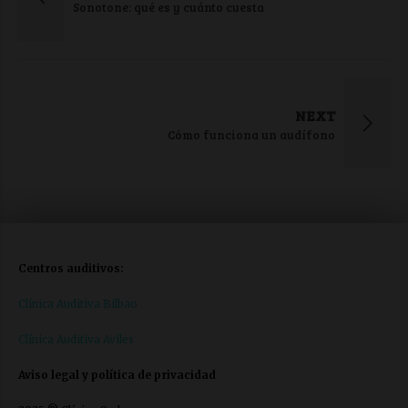
Sonotone: qué es y cuánto cuesta
NEXT
Cómo funciona un audífono
Centros auditivos:
Clínica Auditiva Bilbao
Clínica Auditiva Aviles
Aviso legal y política de privacidad