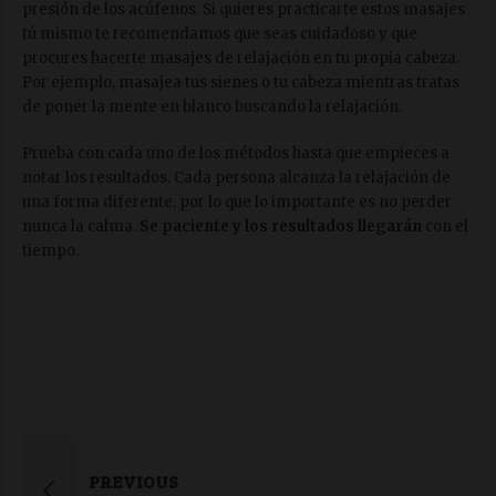
presión de los acúfenos. Si quieres practicarte estos masajes
tú mismo te recomendamos que seas cuidadoso y que
procures hacerte masajes de relajación en tu propia cabeza.
Por ejemplo, masajea tus sienes o tu cabeza mientras tratas
de poner la mente en blanco buscando la relajación.
Prueba con cada uno de los métodos hasta que empieces a
notar los resultados. Cada persona alcanza la relajación de
una forma diferente, por lo que lo importante es no perder
nunca la calma.
Se paciente y los resultados llegarán
con el
tiempo.
PREVIOUS