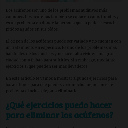
Los acúfenos son uno de los problemas auditivos más
comunes. Los acúfenos también se conocen como tinnitus y
es un problema en donde la persona que lo padece escucha
pitidos agudos en sus oídos.
El origen de los acúfenos puede ser variado y no cuentan con
un tratamiento en específico. Es uno de los problemas más
habituales de los músicos y no hace falta vivir en una gran
ciudad como Bilbao para sufrirlos. Sin embargo, mediante
ejercicios si que pueden ser más llevaderos.
En este artículo te vamos a mostrar algunos ejercicios para
los acúfenos para que puedas vivir mucho mejor con este
problema e incluso llegar a eliminarlo.
¿Qué ejercicios puedo hacer
para eliminar los acúfenos?