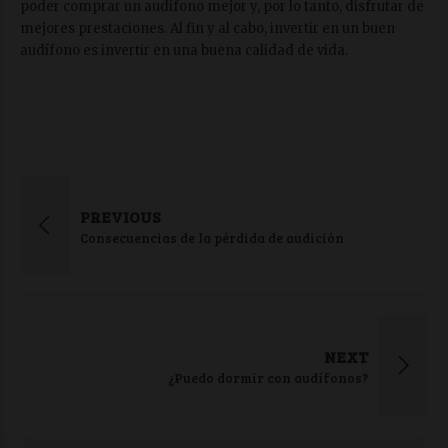
poder comprar un audífono mejor y, por lo tanto, disfrutar de
mejores prestaciones. Al fin y al cabo, invertir en un buen
audífono es invertir en una buena calidad de vida.
PREVIOUS
Consecuencias de la pérdida de audición
NEXT
¿Puedo dormir con audífonos?