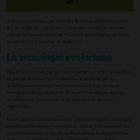
Si eres una persona que necesita llevar un audífono es más
que probable que algún día tengas que cambiarlo. En este
artículo te vamos a mostrar 5 razones que deberías de tener
en cuenta para cambiar de audífono.
La tecnología evoluciona
Una de las razones por las cuales puedes cambiar tu audífono
es porque la tecnología evoluciona. A pesar de que tu
audiófono se encuentre en buen estado y todavía sigas
escuchando bien a través de él, lo cierto es que las nuevas
tecnologías te pueden permitir disfrutar de modelos
superiores.
En los últimos años hemos visto como han llegado diferentes
innovaciones como la detección de caídas, la traducción o la
conectividad directa con otros dispositivos. Si alguna de las