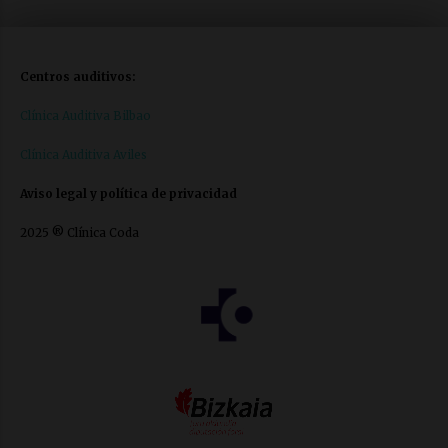
Centros auditivos:
Clínica Auditiva Bilbao
Clínica Auditiva Aviles
Aviso legal y política de privacidad
2025 ® Clínica Coda