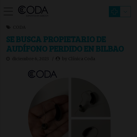
CODA
SE BUSCA PROPIETARIO DE
AUDÍFONO PERDIDO EN BILBAO
diciembre 6, 2023
by Clínica Coda