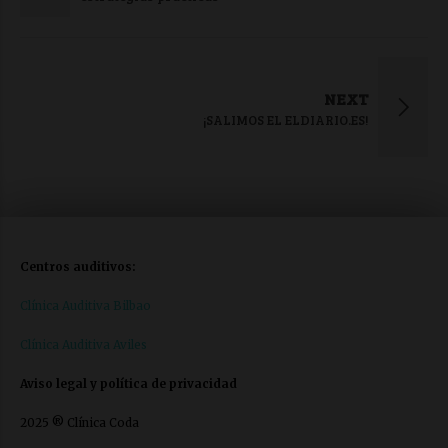
NEXT
¡SALIMOS EL ELDIARIO.ES!
Centros auditivos:
Clínica Auditiva Bilbao
Clínica Auditiva Aviles
Aviso legal y política de privacidad
2025 ® Clínica Coda