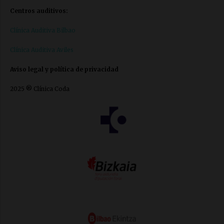
Centros auditivos:
Clínica Auditiva Bilbao
Clínica Auditiva Aviles
Aviso legal y política de privacidad
2025 ® Clínica Coda