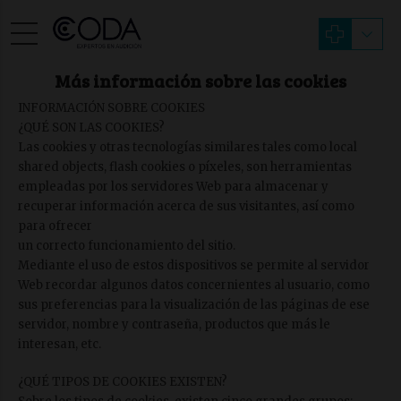
Más información sobre las cookies
INFORMACIÓN SOBRE COOKIES
¿QUÉ SON LAS COOKIES?
Las cookies y otras tecnologías similares tales como local
shared objects, flash cookies o píxeles, son herramientas
empleadas por los servidores Web para almacenar y
recuperar información acerca de sus visitantes, así como
para ofrecer
un correcto funcionamiento del sitio.
Mediante el uso de estos dispositivos se permite al servidor
Web recordar algunos datos concernientes al usuario, como
sus preferencias para la visualización de las páginas de ese
servidor, nombre y contraseña, productos que más le
interesan, etc.
¿QUÉ TIPOS DE COOKIES EXISTEN?