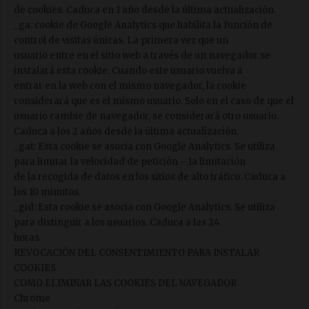
de cookies. Caduca en 1 año desde la última actualización.
_ga: cookie de Google Analytics que habilita la función de
control de visitas únicas. La primera vez que un
usuario entre en el sitio web a través de un navegador se
instalará esta cookie. Cuando este usuario vuelva a
entrar en la web con el mismo navegador, la cookie
considerará que es el mismo usuario. Solo en el caso de que el
usuario cambie de navegador, se considerará otro usuario.
Caduca a los 2 años desde la última actualización.
_gat: Esta cookie se asocia con Google Analytics. Se utiliza
para limitar la velocidad de petición – la limitación
de la recogida de datos en los sitios de alto tráfico. Caduca a
los 10 minutos.
_gid: Esta cookie se asocia con Google Analytics. Se utiliza
para distinguir a los usuarios. Caduca a las 24
horas.
REVOCACIÓN DEL CONSENTIMIENTO PARA INSTALAR
COOKIES
COMO ELIMINAR LAS COOKIES DEL NAVEGADOR
Chrome