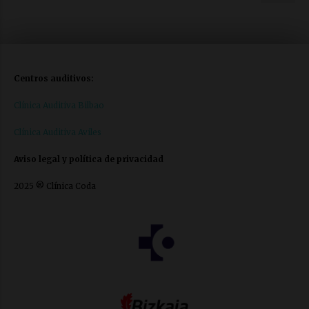
Centros auditivos:
Clínica Auditiva Bilbao
Clínica Auditiva Aviles
Aviso legal y política de privacidad
2025 ® Clínica Coda