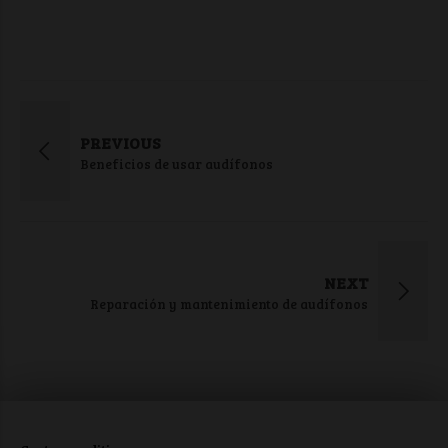
PREVIOUS
Beneficios de usar audífonos
NEXT
Reparación y mantenimiento de audífonos