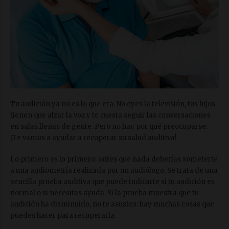
Tu audición ya no es lo que era. No oyes la televisión, tus hijos
tienen que alzar la voz y te cuesta seguir las conversaciones
en salas llenas de gente. Pero no hay por qué preocuparse:
¡Te vamos a ayudar a recuperar su salud auditiva!
Lo primero es lo primero: antes que nada deberías someterte
a una audiometría realizada por un audiólogo. Se trata de una
sencilla prueba auditiva que puede indicarte si tu audición es
normal o si necesitas ayuda. Si la prueba muestra que tu
audición ha disminuido, no te asustes: hay muchas cosas que
puedes hacer para recuperarla.