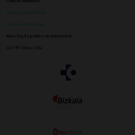
Centros auditivos:
Clínica Auditiva Bilbao
Clínica Auditiva Aviles
Aviso legal y política de privacidad
2025 ® Clínica Coda