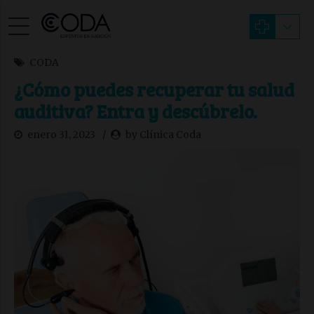
CODA
¿Cómo puedes recuperar tu salud
auditiva? Entra y descúbrelo.
enero 31, 2023
by Clínica Coda