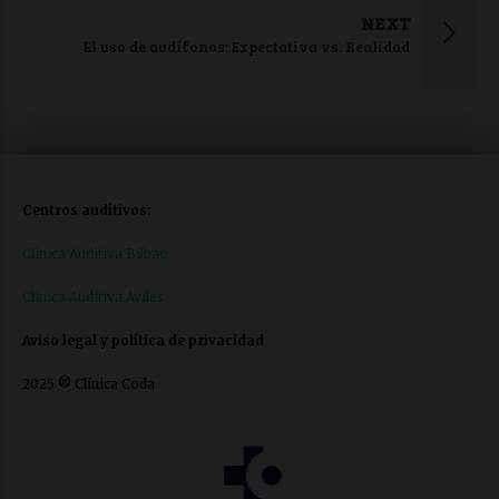
NEXT
El uso de audífonos: Expectativa vs. Realidad
Centros auditivos:
Clínica Auditiva Bilbao
Clínica Auditiva Aviles
Aviso legal y política de privacidad
2025 ® Clínica Coda