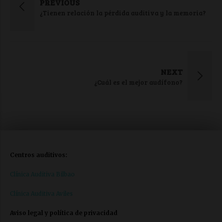
PREVIOUS
¿Tienen relación la pérdida auditiva y la memoria?
NEXT
¿Cuál es el mejor audífono?
Centros auditivos:
Clínica Auditiva Bilbao
Clínica Auditiva Aviles
Aviso legal y política de privacidad